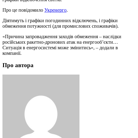
Про це повідомило
Укренерго
.
Діятимуть і графіки погодинних відключень, і графіки
обмеження потужності (для промислових споживачів).
«Причина запровадження заходів обмеження – наслідки
російських ракетно-дронових атак на енергооб’єкти…
Ситуація в енергосистемі може змінитись», – додали в
компанії.
Про автора