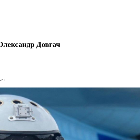
Олександр Довгач