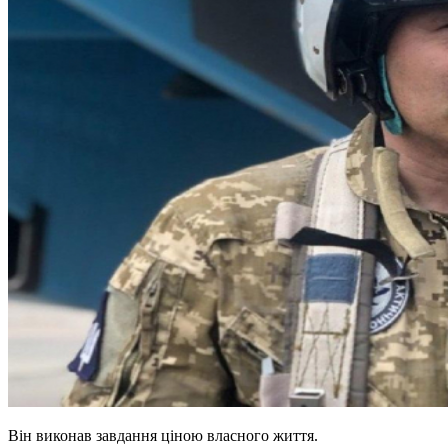
Він виконав завдання ціною власного життя.