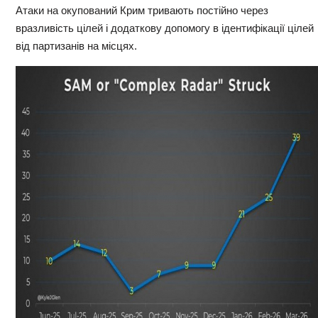
Атаки на окупований Крим тривають постійно через
вразливість цілей і додаткову допомогу в ідентифікації цілей
від партизанів на місцях.