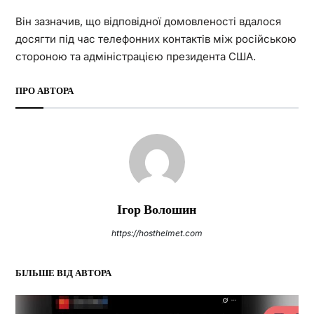
Він зазначив, що відповідної домовленості вдалося
досягти під час телефонних контактів між російською
стороною та адміністрацією президента США.
ПРО АВТОРА
Ігор Волошин
https://hosthelmet.com
БІЛЬШЕ ВІД АВТОРА