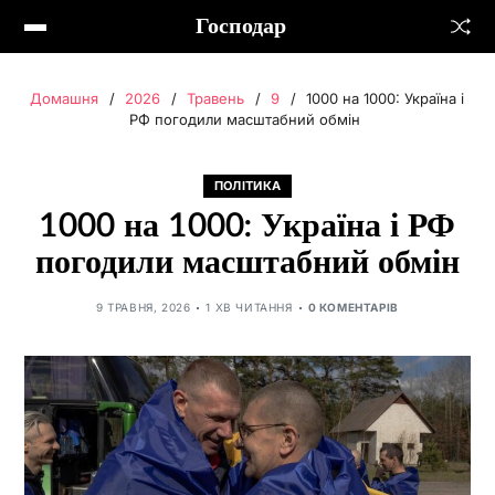
Господар
Домашня
2026
Травень
9
1000 на 1000: Україна і
РФ погодили масштабний обмін
ПОЛІТИКА
1000 на 1000: Україна і РФ
погодили масштабний обмін
9 ТРАВНЯ, 2026
1 ХВ ЧИТАННЯ
0 КОМЕНТАРІВ