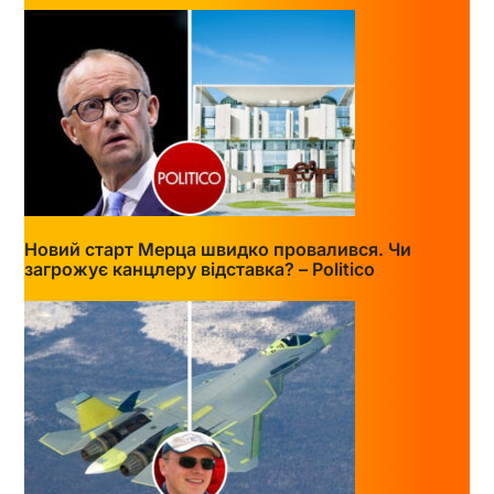
Новий старт Мерца швидко провалився. Чи
загрожує канцлеру відставка? – Politico