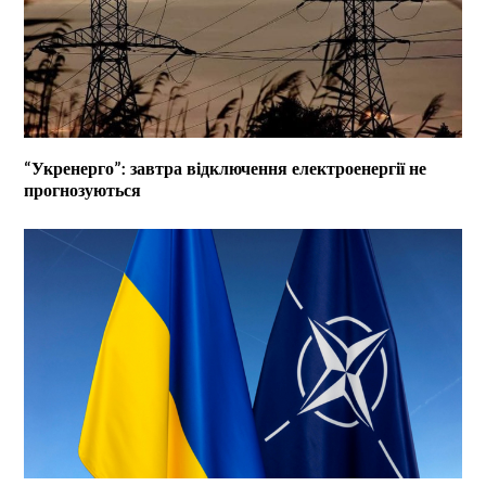
“Укренерго”: завтра відключення електроенергії не
прогнозуються