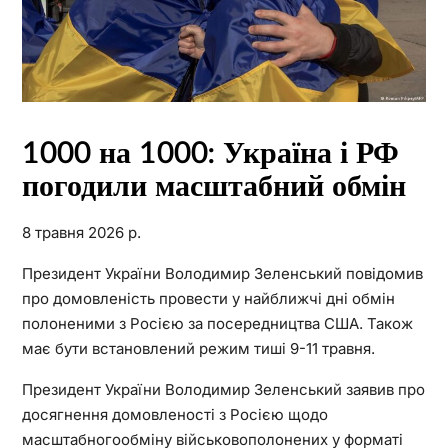
1000 на 1000: Україна і РФ
погодили масштабний обмін
8 травня 2026 р.
Президент України Володимир Зеленський повідомив
про домовленість провести у найближчі дні обмін
полоненими з Росією за посередництва США. Також
має бути встановлений режим тиші 9-11 травня.
Президент України Володимир Зеленський заявив про
досягнення домовленості з Росією щодо
масштабногообміну військовополонених у форматі