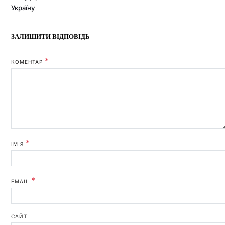
ЗАЛИШИТИ ВІДПОВІДЬ
*
КОМЕНТАР
*
ІМ'Я
*
EMAIL
САЙТ