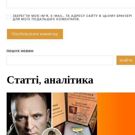
ЗБЕРЕГТИ МОЄ ІМ'Я, E-MAIL, ТА АДРЕСУ САЙТУ В ЦЬОМУ БРАУЗЕРІ
ДЛЯ МОЇХ ПОДАЛЬШИХ КОМЕНТАРІВ.
ПОШУК НОВИН
знайти
Статті, аналітика