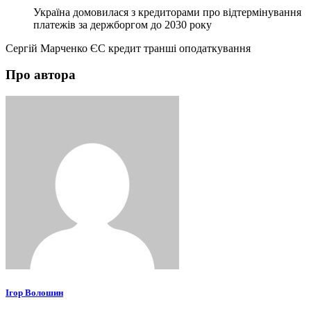
Україна домовилася з кредиторами про відтермінування
платежів за держборгом до 2030 року
Сергій Марченко ЄС кредит транші оподаткування
Про автора
Ігор Волошин