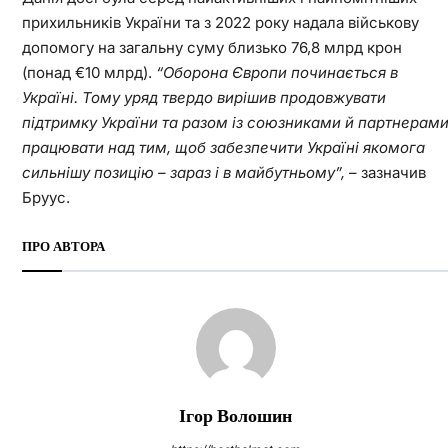
прихильників України та з 2022 року надала військову
допомогу на загальну суму близько 76,8 млрд крон
(понад €10 млрд).
“Оборона Європи починається в
Україні. Тому уряд твердо вирішив продовжувати
підтримку України та разом із союзниками й партнерам
працювати над тим, щоб забезпечити Україні якомога
сильнішу позицію – зараз і в майбутньому”,
– зазначив
Бруус.
ПРО АВТОРА
Ігор Волошин