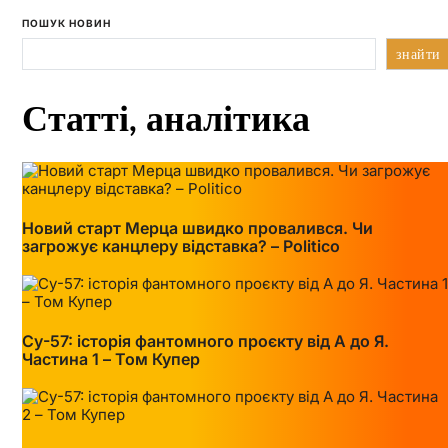
ПОШУК НОВИН
знайти
Статті, аналітика
Новий старт Мерца швидко провалився. Чи
загрожує канцлеру відставка? – Politico
Су-57: історія фантомного проєкту від А до Я.
Частина 1 – Том Купер