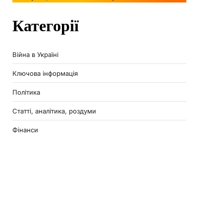
Категорії
Війна в Україні
Ключова інформація
Політика
Статті, аналітика, роздуми
Фінанси