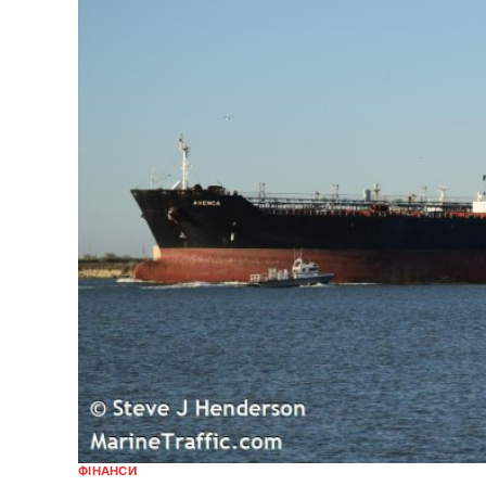
ФІНАНСИ