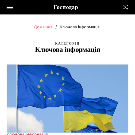
Господар
Домашня
Ключова інформація
КАТЕГОРІЯ
Ключова інформація
КЛЮЧОВА ІНФОРМАЦІЯ