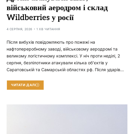
військовий аеродром і склад
Wildberries у росії
4 СЕРПНЯ, 2026
1 ХВ ЧИТАННЯ
Після вибухів повідомляють про пожежі на
нафтопереробному заводі, військовому аеродромі та
великому логістичному комплексі. У ніч проти неділі, 2
серпня, безпілотники атакували кілька об’єктів у
Саратовській та Самарській областях рф. Після ударів…
ЧИТАТИ ДАЛІ