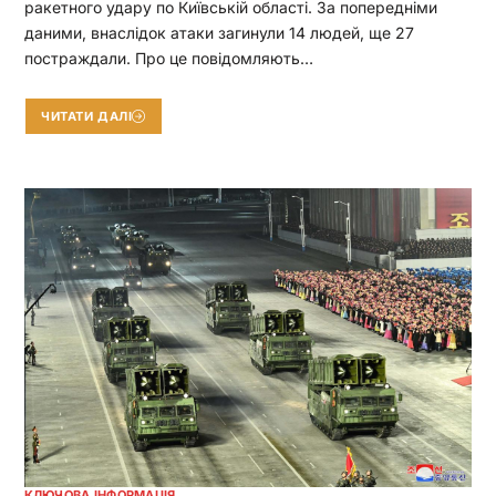
ракетного удару по Київській області. За попередніми
даними, внаслідок атаки загинули 14 людей, ще 27
постраждали. Про це повідомляють…
ЧИТАТИ ДАЛІ
КЛЮЧОВА ІНФОРМАЦІЯ