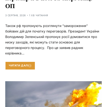
ОП
3 СЕРПНЯ, 2026
1 ХВ ЧИТАННЯ
Також рф пропонують розглянути “замороження”
бойових дій для початку переговорів. Президент України
Володимир Зеленський пропонує росії домовитися про
низку заходів, які можуть стати основою для
переговорного процесу. Про це заявив радник
керівника…
ЧИТАТИ ДАЛІ