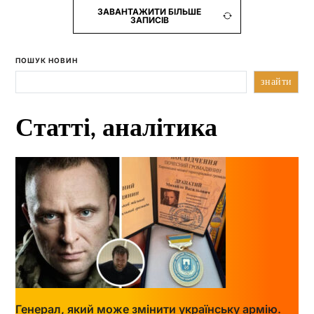
ЗАВАНТАЖИТИ БІЛЬШЕ
ЗАПИСІВ
ПОШУК НОВИН
знайти
Статті, аналітика
Генерал, який може змінити українську армію.