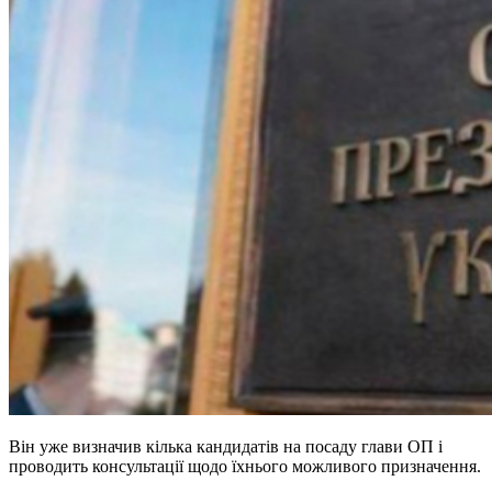
Він уже визначив кілька кандидатів на посаду глави ОП і
проводить консультації щодо їхнього можливого призначення.