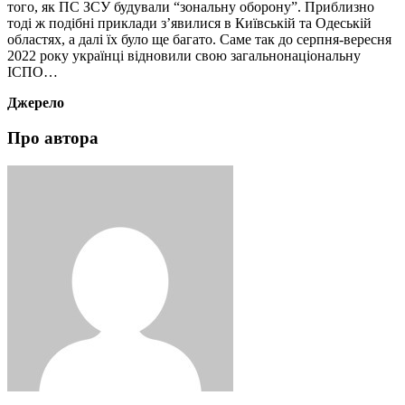
того, як ПС ЗСУ будували “зональну оборону”. Приблизно
тоді ж подібні приклади з’явилися в Київській та Одеській
областях, а далі їх було ще багато. Саме так до серпня-вересня
2022 року українці відновили свою загальнонаціональну
ІСПО…
Джерело
Про автора