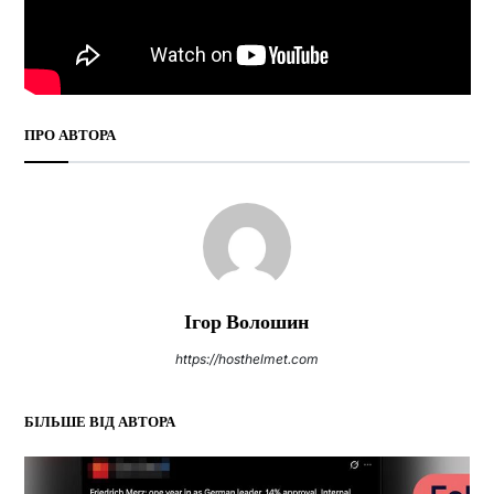
ПРО АВТОРА
Ігор Волошин
https://hosthelmet.com
БІЛЬШЕ ВІД АВТОРА