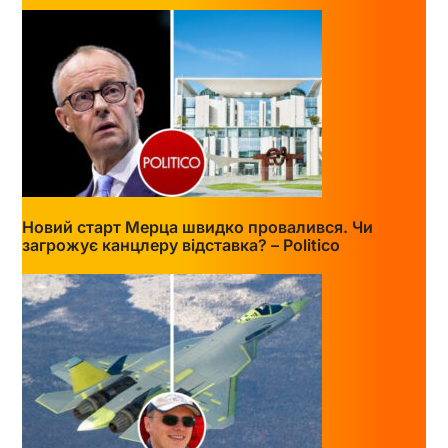
Новий старт Мерца швидко провалився. Чи
загрожує канцлеру відставка? – Politico