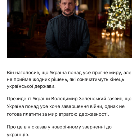
Він наголосив, що Україна понад усе прагне миру, але
не прийме жодних рішень, які означатимуть кінець
української держави.
Президент України Володимир Зеленський заявив, що
Україна понад усе хоче завершення війни, однак не
готова платити за мир втратою державності.
Про це він сказав у новорічному зверненні до
українців.