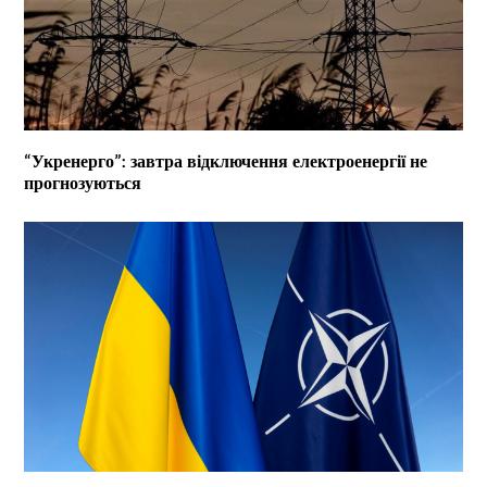
“Укренерго”: завтра відключення електроенергії не
прогнозуються