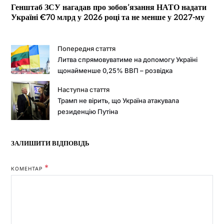
Генштаб ЗСУ нагадав про зобов’язання НАТО надати
Україні €70 млрд у 2026 році та не менше у 2027-му
Попередня стаття
Литва спрямовуватиме на допомогу Україні
щонайменше 0,25% ВВП – розвідка
Наступна стаття
Трамп не вірить, що Україна атакувала
резиденцію Путіна
ЗАЛИШИТИ ВІДПОВІДЬ
*
КОМЕНТАР