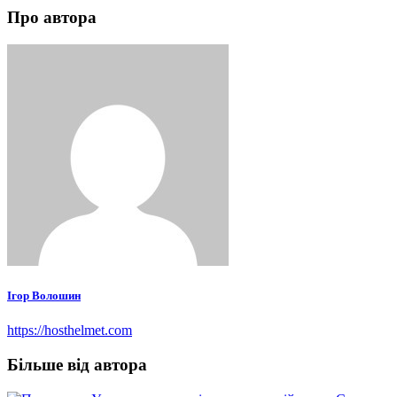
Про автора
Ігор Волошин
https://hosthelmet.com
Більше від автора