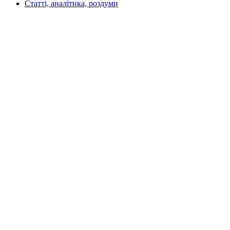
Статті, аналітика, роздуми