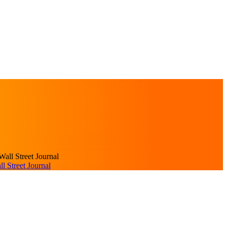
 Street Journal