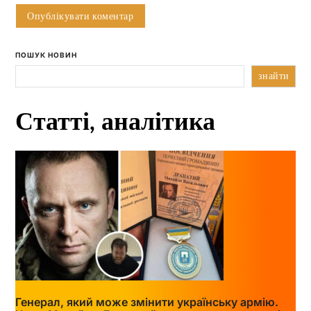
ПОШУК НОВИН
знайти
Статті, аналітика
Генерал, який може змінити українську армію.