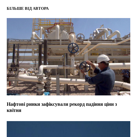
БІЛЬШЕ ВІД АВТОРА
Нафтові ринки зафіксували рекорд падіння ціни з
квітня