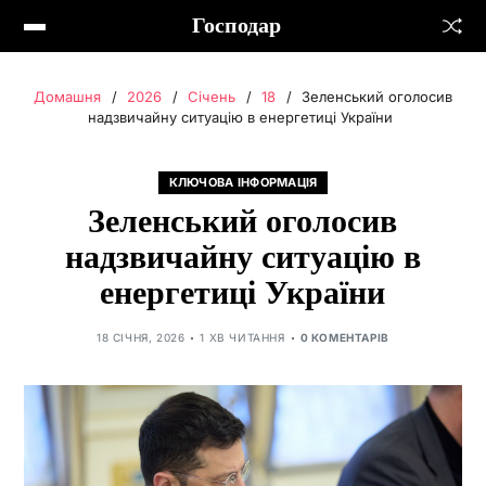
Господар
Домашня
2026
Січень
18
Зеленський оголосив
надзвичайну ситуацію в енергетиці України
КЛЮЧОВА ІНФОРМАЦІЯ
Зеленський оголосив
надзвичайну ситуацію в
енергетиці України
18 СІЧНЯ, 2026
1 ХВ ЧИТАННЯ
0 КОМЕНТАРІВ