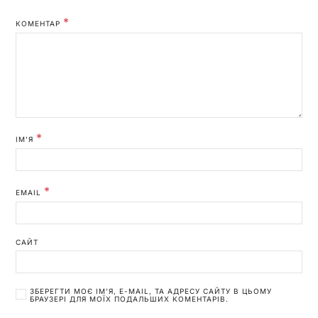
*
КОМЕНТАР
*
ІМ'Я
*
EMAIL
САЙТ
ЗБЕРЕГТИ МОЄ ІМ'Я, E-MAIL, ТА АДРЕСУ САЙТУ В ЦЬОМУ
БРАУЗЕРІ ДЛЯ МОЇХ ПОДАЛЬШИХ КОМЕНТАРІВ.