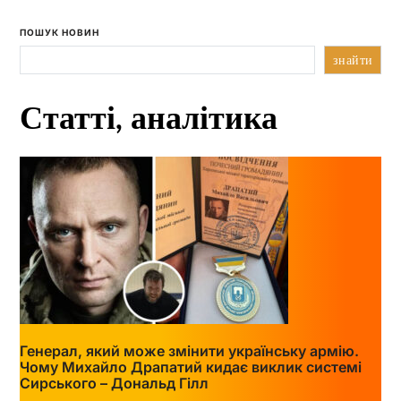
ПОШУК НОВИН
знайти
Статті, аналітика
Генерал, який може змінити українську армію.
Чому Михайло Драпатий кидає виклик системі
Сирського – Дональд Гілл