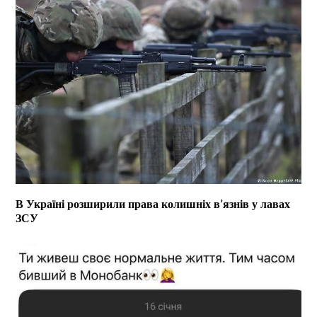
В Україні розширили права колишніх в’язнів у лавах
ЗСУ