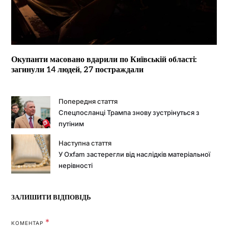
Окупанти масовано вдарили по Київській області:
загинули 14 людей, 27 постраждали
Попередня стаття
Спецпосланці Трампа знову зустрінуться з
путіним
Наступна стаття
У Oxfam застерегли від наслідків матеріальної
нерівності
ЗАЛИШИТИ ВІДПОВІДЬ
*
КОМЕНТАР