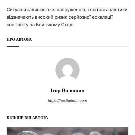
Ситуація залишається напруженою, і світові аналітики
відзначають високий ризик серйозної ескалації
конфлікту на Близькому Сході.
ПРО АВТОРА
Ігор Волошин
https://hosthelmet.com
БІЛЬШЕ ВІД АВТОРА