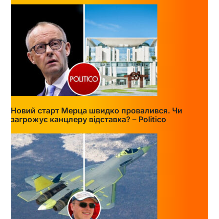
Новий старт Мерца швидко провалився. Чи
загрожує канцлеру відставка? – Politico