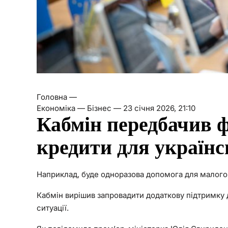
Головна —
Економіка — Бізнес —
23 січня 2026, 21:10
Кабмін передбачив ф
кредити для українс
Наприклад, буде одноразова допомога для малого 
Кабмін вирішив запровадити додаткову підтримку 
ситуації.