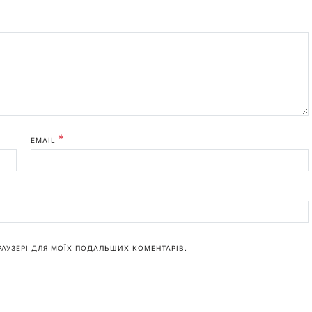
*
EMAIL
БРАУЗЕРІ ДЛЯ МОЇХ ПОДАЛЬШИХ КОМЕНТАРІВ.