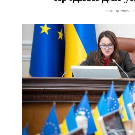
31 СІЧНЯ, 2026