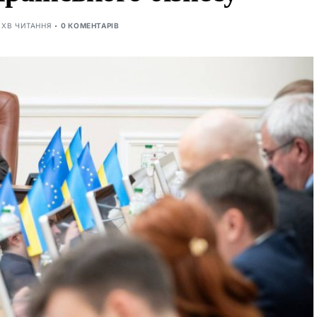
1 ХВ ЧИТАННЯ
0 КОМЕНТАРІВ