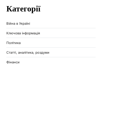
Категорії
Війна в Україні
Ключова інформація
Політика
Статті, аналітика, роздуми
Фінанси