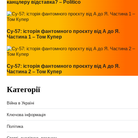
канцлеру відставка? – Politico
Су-57: історія фантомного проєкту від А до Я.
Частина 1 – Том Купер
Су-57: історія фантомного проєкту від А до Я.
Частина 2 – Том Купер
Категорії
Війна в Україні
Ключова інформація
Політика