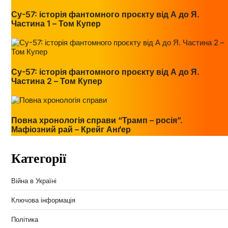
Су-57: історія фантомного проєкту від А до Я.
Частина 1 – Том Купер
Су-57: історія фантомного проєкту від А до Я.
Частина 2 – Том Купер
Повна хронологія справи “Трамп – росія”.
Мафіозний рай – Крейг Анґер
Категорії
Війна в Україні
Ключова інформація
Політика