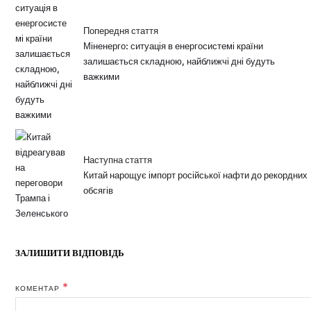
Попередня стаття
Міненерго: ситуація в енергосистемі країни
залишається складною, найближчі дні будуть
важкими
Наступна стаття
Китай нарощує імпорт російської нафти до рекордних
обсягів
ЗАЛИШИТИ ВІДПОВІДЬ
*
КОМЕНТАР