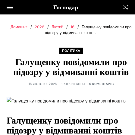
Господар
Домашня
2026
Лютий
16
Галущенку повідомили про
підозру у відмиванні коштів
ПОЛІТИКА
Галущенку повідомили про
підозру у відмиванні коштів
16 ЛЮТОГО, 2026
1 ХВ ЧИТАННЯ
0 КОМЕНТАРІВ
Галущенку повідомили про
підозру у відмиванні коштів