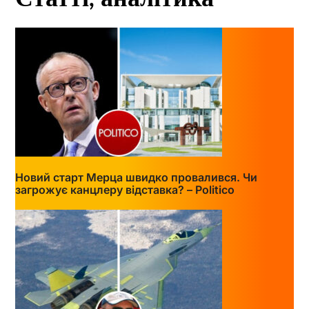
Новий старт Мерца швидко провалився. Чи
загрожує канцлеру відставка? – Politico