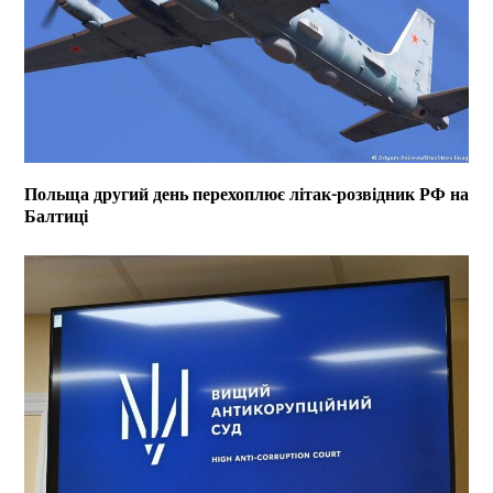
Польща другий день перехоплює літак-розвідник РФ на
Балтиці