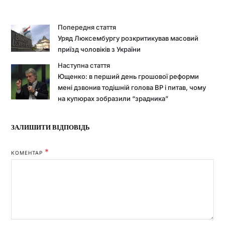
Попередня стаття
Уряд Люксембургу розкритикував масовий
приїзд чоловіків з України
Наступна стаття
Ющенко: в перший день грошової реформи
мені дзвонив тодішній голова ВР і питав, чому
на купюрах зобразили “зрадника”
ЗАЛИШИТИ ВІДПОВІДЬ
*
КОМЕНТАР