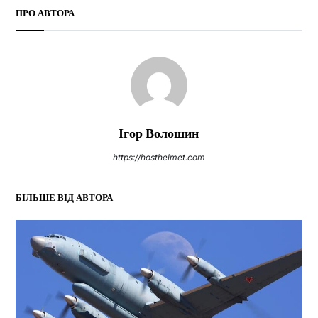
ПРО АВТОРА
Ігор Волошин
https://hosthelmet.com
БІЛЬШЕ ВІД АВТОРА