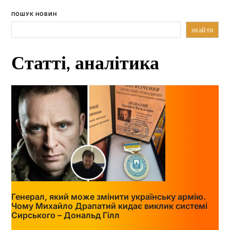
ПОШУК НОВИН
знайти
Статті, аналітика
Генерал, який може змінити українську армію.
Чому Михайло Драпатий кидає виклик системі
Сирського – Дональд Гілл