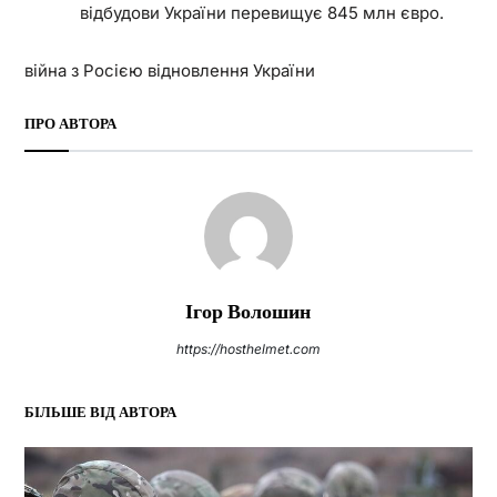
відбудови України перевищує 845 млн євро.
війна з Росією відновлення України
ПРО АВТОРА
Ігор Волошин
https://hosthelmet.com
БІЛЬШЕ ВІД АВТОРА