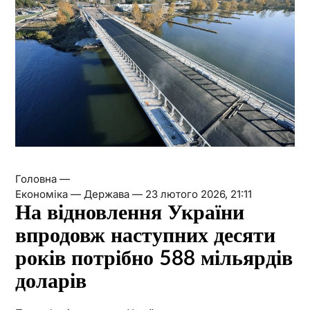
Головна —
Економіка — Держава —
23 лютого 2026, 21:11
На відновлення України
впродовж наступних десяти
років потрібно 588 мільярдів
доларів