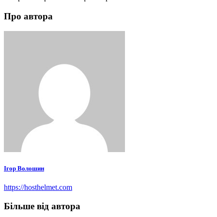
Про автора
Ігор Волошин
https://hosthelmet.com
Більше від автора