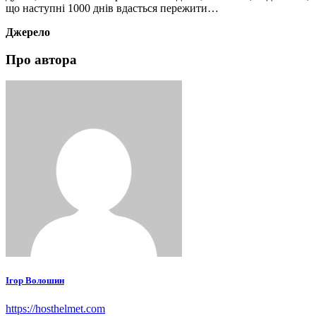
що наступні 1000 днів вдасться пережити…
Джерело
Про автора
Ігор Волошин
https://hosthelmet.com