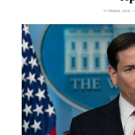
11 ТРАВНЯ, 2026