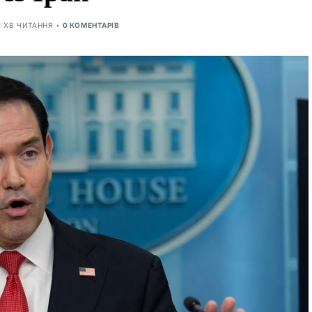
1 ХВ ЧИТАННЯ
0 КОМЕНТАРІВ