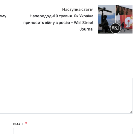
Наступна стаття
Напередодні 9 травня. Як Україна
орму
приносить війну в росію – Wall Street
Journal
*
EMAIL