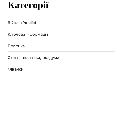
Категорії
Війна в Україні
Ключова інформація
Політика
Статті, аналітика, роздуми
Фінанси