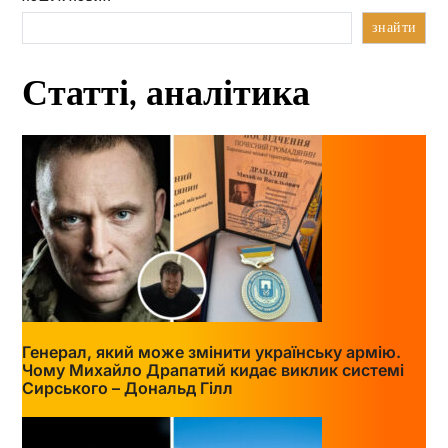
знайти
Статті, аналітика
Генерал, який може змінити українську армію.
Чому Михайло Драпатий кидає виклик системі
Сирського – Дональд Гілл