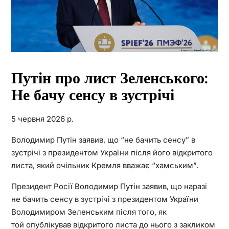
Путін про лист Зеленського:
Не бачу сенсу в зустрічі
5 червня 2026 р.
Володимир Путін заявив, що “не бачить сенсу” в
зустрічі з президентом України після його відкритого
листа, який очільник Кремля вважає “хамським”.
Президент Росії Володимир Путін заявив, що наразі
не бачить сенсу в зустрічі з президентом України
Володимиром Зеленським після того, як
той опублікував відкритого листа до нього з закликом