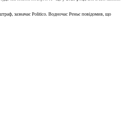
траф, зазначає Politico. Водночас Реньє повідомив, що