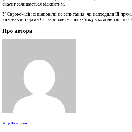
акаунт залишається відкритим.
У Єврокомісії не відповіли на запитання, чи надходили їй прям
виконавчий орган ЄС залишається на зв’язку з компанією і що 
Про автора
Ігор Волошин