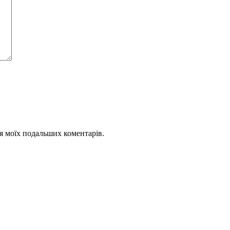
для моїх подальших коментарів.