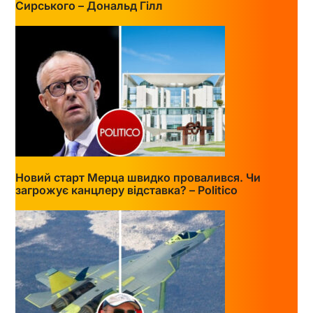
Сирського – Дональд Гілл
Новий старт Мерца швидко провалився. Чи
загрожує канцлеру відставка? – Politico