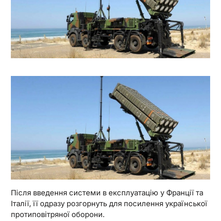
Після введення системи в експлуатацію у Франції та
Італії, її одразу розгорнуть для посилення української
протиповітряної оборони.