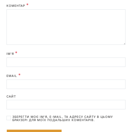
*
КОМЕНТАР
*
ІМ'Я
*
EMAIL
САЙТ
ЗБЕРЕГТИ МОЄ ІМ'Я, E-MAIL, ТА АДРЕСУ САЙТУ В ЦЬОМУ
БРАУЗЕРІ ДЛЯ МОЇХ ПОДАЛЬШИХ КОМЕНТАРІВ.