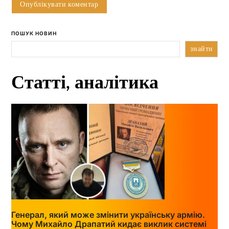
ПОШУК НОВИН
знайти
Статті, аналітика
Генерал, який може змінити українську армію.
Чому Михайло Драпатий кидає виклик системі