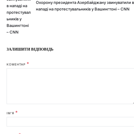
Охорону президента Азербайджану звинуватили 
нападі на протестувальників у Вашингтоні – CNN
ЗАЛИШИТИ ВІДПОВІДЬ
*
КОМЕНТАР
*
ІМ'Я