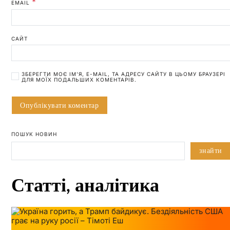
*
EMAIL
САЙТ
ЗБЕРЕГТИ МОЄ ІМ'Я, E-MAIL, ТА АДРЕСУ САЙТУ В ЦЬОМУ БРАУЗЕРІ
ДЛЯ МОЇХ ПОДАЛЬШИХ КОМЕНТАРІВ.
ПОШУК НОВИН
знайти
Статті, аналітика