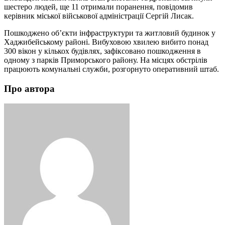
шестеро людей, ще 11 отримали поранення, повідомив
керівник міської військової адміністрації Сергій Лисак.
Пошкоджено об’єкти інфраструктури та житловий будинок у
Хаджибейському районі. Вибуховою хвилею вибито понад
300 вікон у кількох будівлях, зафіксовано пошкодження в
одному з парків Приморського району. На місцях обстрілів
працюють комунальні служби, розгорнуто оперативний штаб.
Про автора