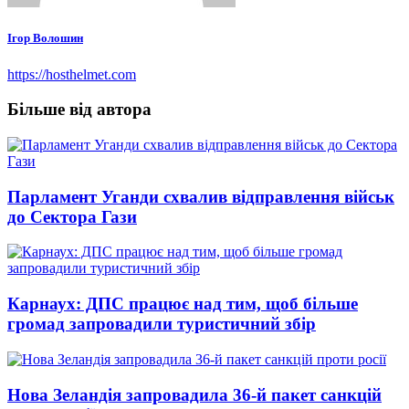
Ігор Волошин
https://hosthelmet.com
Більше від автора
Парламент Уганди схвалив відправлення військ
до Сектора Гази
Карнаух: ДПС працює над тим, щоб більше
громад запровадили туристичний збір
Нова Зеландія запровадила 36-й пакет санкцій