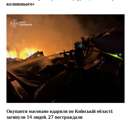
колишнього»
Окупанти масовано вдарили по Київській області:
загинули 14 людей, 27 постраждали