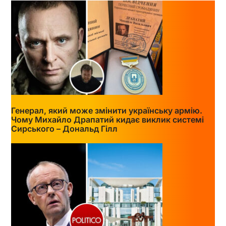
Генерал, який може змінити українську армію.
Чому Михайло Драпатий кидає виклик системі
Сирського – Дональд Гілл