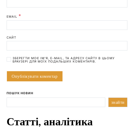
*
EMAIL
САЙТ
ЗБЕРЕГТИ МОЄ ІМ'Я, E-MAIL, ТА АДРЕСУ САЙТУ В ЦЬОМУ
БРАУЗЕРІ ДЛЯ МОЇХ ПОДАЛЬШИХ КОМЕНТАРІВ.
ПОШУК НОВИН
знайти
Статті, аналітика