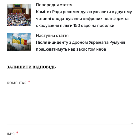
Попередня стаття
Комітет Ради рекомендував ухвалити в другому
читанні оподаткування цифрових платформ та
скасування пільги 150 євро на посилки
Наступна стаття
Після інциденту з дроном Україна та Румунія
працюватимуть над захистом неба
ЗАЛИШИТИ ВІДПОВІДЬ
*
КОМЕНТАР
*
ІМ'Я